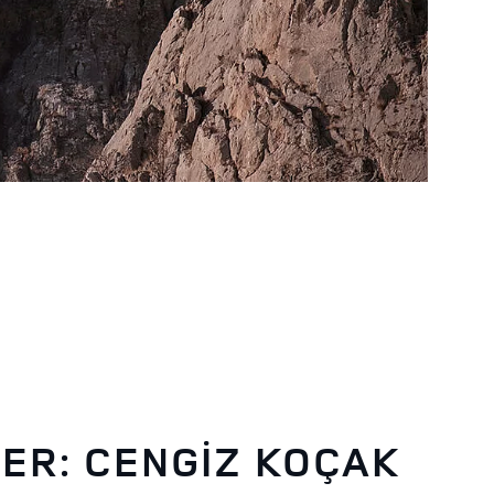
LER: CENGİZ KOÇAK