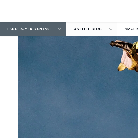
LAND ROVER DÜNYASI
ONELIFE BLOG
MACE