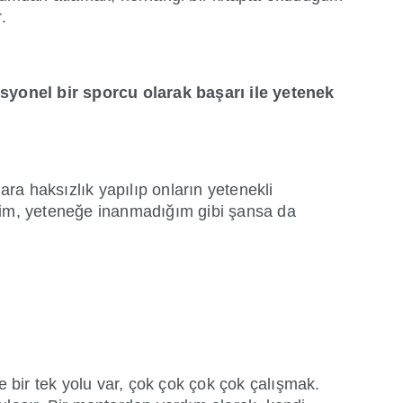
.
syonel bir sporcu olarak başarı ile yetenek
ara haksızlık yapılıp onların yetenekli
iyim, yeteneğe inanmadığım gibi şansa da
e bir tek yolu var, çok çok çok çok çalışmak.