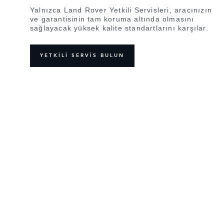
Yalnızca Land Rover Yetkili Servisleri, aracınızın
ve garantisinin tam koruma altında olmasını
sağlayacak yüksek kalite standartlarını karşılar.
YETKİLİ SERVİS BULUN