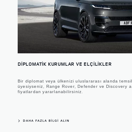
DİPLOMATİK KURUMLAR VE ELÇİLİKLER
Bir diplomat veya ülkenizi uluslararası alanda tems
üyesiyseniz, Range Rover, Defender ve Discovery a
fiyatlardan yararlanabilirsiniz.
DAHA FAZLA BİLGİ ALIN