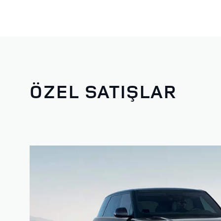
ÖZEL SATIŞLAR