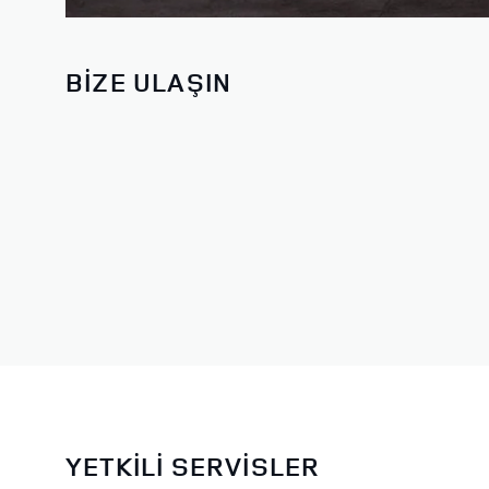
BİZE ULAŞIN
YETKİLİ SERVİSLER