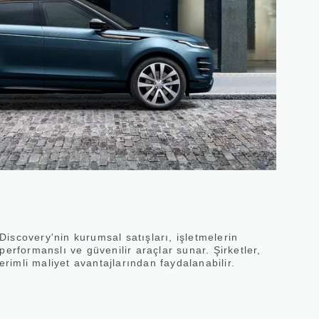
iscovery'nin kurumsal satışları, işletmelerin
performanslı ve güvenilir araçlar sunar. Şirketler,
verimli maliyet avantajlarından faydalanabilir.