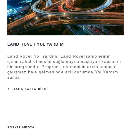
LAND ROVER YOL YARDIM
Land Rover Yol Yardım, Land Roversahiplerinin
içinin rahat etmesini sağlamayı amaçlayan kapsamlı
bir programdır. Program, otomobilin arıza sonucu
çalışmaz hale gelmesinde acil durumda Yol Yardım
sunar.
DAHA FAZLA BİLGİ
SOSYAL MEDYA