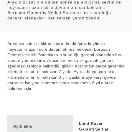
Aracınızı satın aldıktan sonra da aldığınız keyfin ve
heyecanın uzun süre devam etmesi beklenir.
Borusan Otomotiv Yetkili Satıcıları'nın sunduğu
garanti olanakları her zaman yanınızdadır.
Aracınızı satın aldıktan sonra da aldığınız keyfin ve
heyecanın uzun süre devam etmesi beklenir. Borusan
Otomotiv Yetkili Satıcıları'nın sunduğu garanti olanakları her
zaman yanınızdadır. Aracınızın mekanik garanti şartları
aşağıdaki tabloda belirtildiği gibidir. Aracınızın parça garantisi
kilometre sınırı olmaksızın 2 yıldır. Ayrıca boya garantisi
kilometre sınırı olmaksızın 3 yıl, paslanmaya karşı gövde
garantisi ise yine kilometre sınırı olmaksızın 6 yıl olarak
belirlenmiştir.
Land Rover
Açıklama
Garanti Şartları