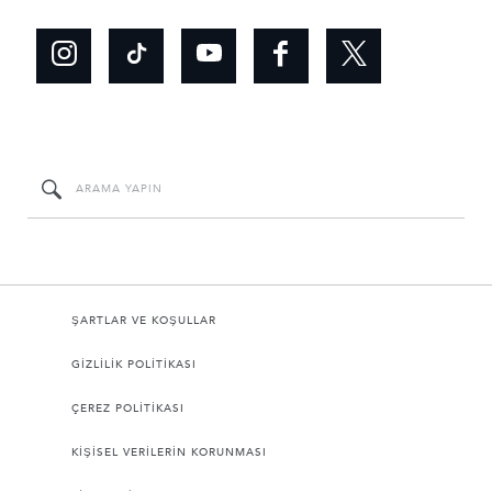
ŞARTLAR VE KOŞULLAR
GİZLİLİK POLİTİKASI
ÇEREZ POLİTİKASI
KİŞİSEL VERİLERİN KORUNMASI