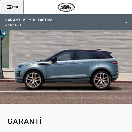
MENU
GARANTİ VE YOL YARDIM
GARANTİ
GARANTİ