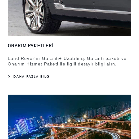
ONARIM PAKETLERİ
Land Rover'ın Garanti+ Uzatılmış Garanti paketi ve
Onarım Hizmet Paketi ile ilgili detaylı bilgi alın.
DAHA FAZLA BİLGİ