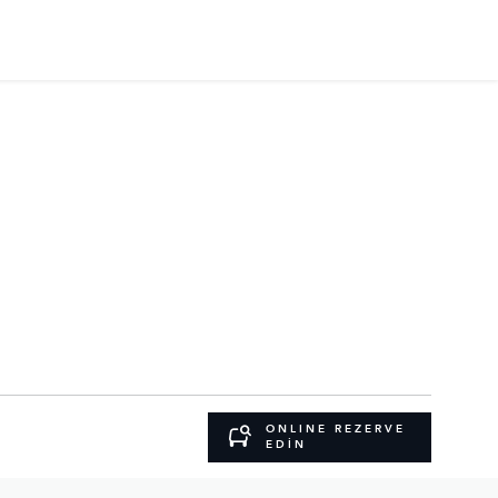
ONLINE REZERVE
EDİN