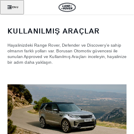
MENU
KULLANILMIŞ ARAÇLAR
Hayalinizdeki Range Rover, Defender ve Discovery’e sahip
olmanın farklı yolları var. Borusan Otomotiv güvencesi ile
sunulan Approved ve Kullanılmış Araçları inceleyin, hayalinize
bir adım daha yaklaşın.