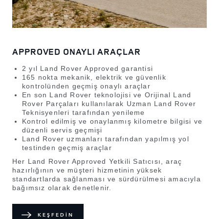
APPROVED ONAYLI ARAÇLAR
2 yıl Land Rover Approved garantisi
165 nokta mekanik, elektrik ve güvenlik
kontrolünden geçmiş onaylı araçlar
En son Land Rover teknolojisi ve Orijinal Land
Rover Parçaları kullanılarak Uzman Land Rover
Teknisyenleri tarafından yenileme
Kontrol edilmiş ve onaylanmış kilometre bilgisi ve
düzenli servis geçmişi
Land Rover uzmanları tarafından yapılmış yol
testinden geçmiş araçlar
Her Land Rover Approved Yetkili Satıcısı, araç
hazırlığının ve müşteri hizmetinin yüksek
standartlarda sağlanması ve sürdürülmesi amacıyla
bağımsız olarak denetlenir.
KEŞFEDİN