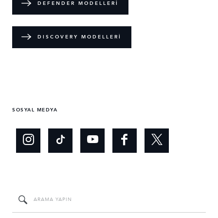
DEFENDER MODELLERİ
DISCOVERY MODELLERİ
SOSYAL MEDYA