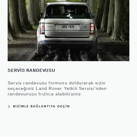
SERVİS RANDEVUSU
Servis randevusu formunu doldurarak sizin
seçeceğiniz Land Rover Yetkili Servisi'nden
randevunuzu hızlıca alabilirsiniz.
BİZİMLE BAĞLANTIYA GEÇİN