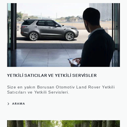
YETKİLİ SATICILAR VE YETKİLİ SERVİSLER
Size en yakın Borusan Otomotiv Land Rover Yetkili
Satıcıları ve Yetkili Servisleri.
ARAMA