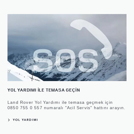
YOL YARDIMI İLE TEMASA GEÇİN
Land Rover Yol Yardımı ile temasa geçmek için
0850 755 0 557
numaralı "Acil Servis" hattını arayın.
YOL YARDIMI