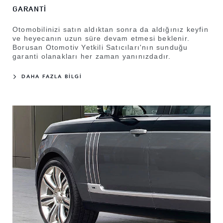
GARANTİ
Otomobilinizi satın aldıktan sonra da aldığınız keyfin
ve heyecanın uzun süre devam etmesi beklenir.
Borusan Otomotiv Yetkili Satıcıları'nın sunduğu
garanti olanakları her zaman yanınızdadır.
DAHA FAZLA BİLGİ