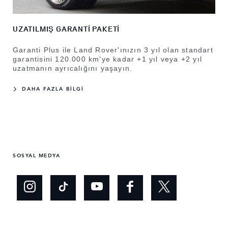
UZATILMIŞ GARANTİ PAKETİ
Garanti Plus ile Land Rover'ınızın 3 yıl olan standart
garantisini 120.000 km'ye kadar +1 yıl veya +2 yıl
uzatmanın ayrıcalığını yaşayın.
DAHA FAZLA BİLGİ
SOSYAL MEDYA