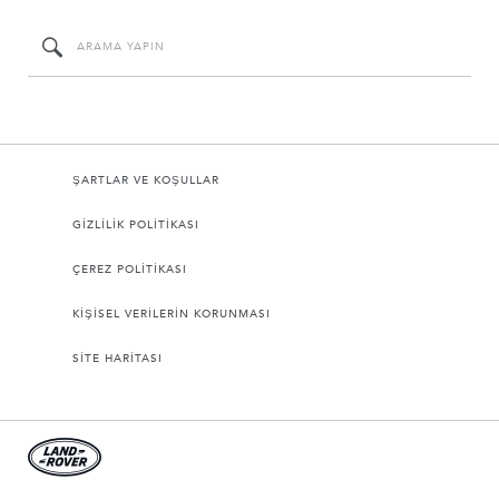
ŞARTLAR VE KOŞULLAR
GİZLİLİK POLİTİKASI
ÇEREZ POLİTİKASI
KİŞİSEL VERİLERİN KORUNMASI
SİTE HARİTASI