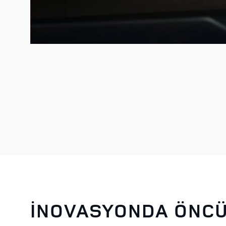
İNOVASYONDA ÖNC