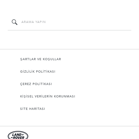
ŞARTLAR VE KOŞULLAR
GİZLİLİK POLİTİKASI
ÇEREZ POLİTİKASI
KİŞİSEL VERİLERİN KORUNMASI
SİTE HARİTASI