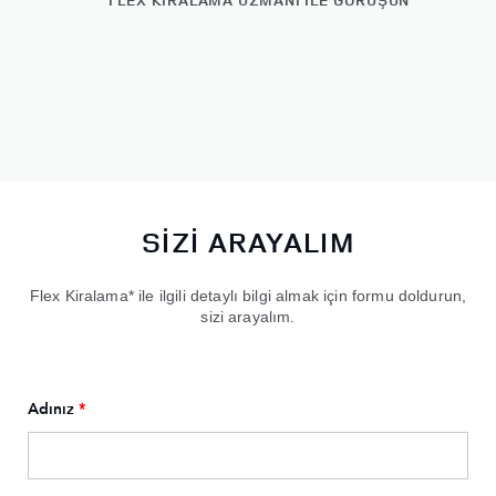
SİZİ ARAYALIM
Flex Kiralama* ile ilgili detaylı bilgi almak için formu doldurun,
sizi arayalım.
Adınız
*