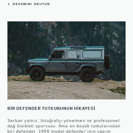
DEVAMINI OKUYUN
BİR DEFENDER TUTKUNUNUN HİKAYESİ
Serkan yalnız, fotoğrafçı-yönetmen ve profesyonel
dağ bisikleti sporcusu. Ama en büyük tutkularından
biri defender. 1998 model defender’ının yapım