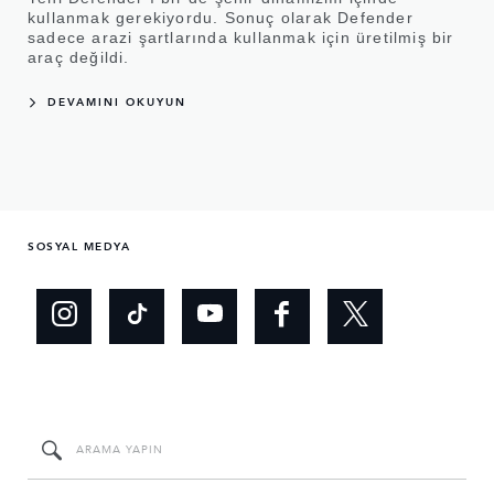
kullanmak gerekiyordu. Sonuç olarak Defender
sadece arazi şartlarında kullanmak için üretilmiş bir
araç değildi.
DEVAMINI OKUYUN
SOSYAL MEDYA