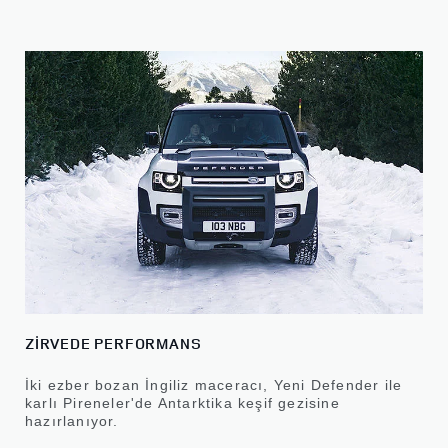
ZİRVEDE PERFORMANS
İki ezber bozan İngiliz maceracı, Yeni Defender ile
karlı Pireneler'de Antarktika keşif gezisine
hazırlanıyor.