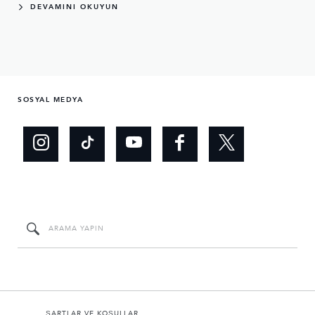
DEVAMINI OKUYUN
SOSYAL MEDYA
ŞARTLAR VE KOŞULLAR