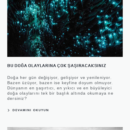
BU DOĞA OLAYLARINA ÇOK ŞAŞIRACAKSINIZ
Doğa her gün değişiyor, gelişiyor ve yenileniyor.
Bazen üzüyor, bazen ise keyfine doyum olmuyor.
Dünyanın en şaşırtıcı, en yıkıcı ve en büyüleyici
doğa olaylarını tek bir başlık altında okumaya ne
dersiniz?
DEVAMINI OKUYUN