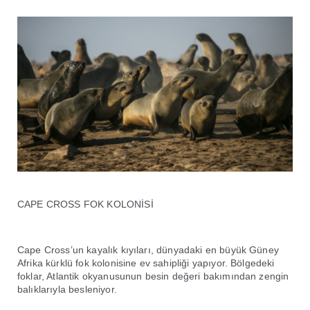
CAPE CROSS FOK KOLONİSİ
Cape Cross’un kayalık kıyıları, dünyadaki en büyük Güney
Afrika kürklü fok kolonisine ev sahipliği yapıyor. Bölgedeki
foklar, Atlantik okyanusunun besin değeri bakımından zengin
balıklarıyla besleniyor.