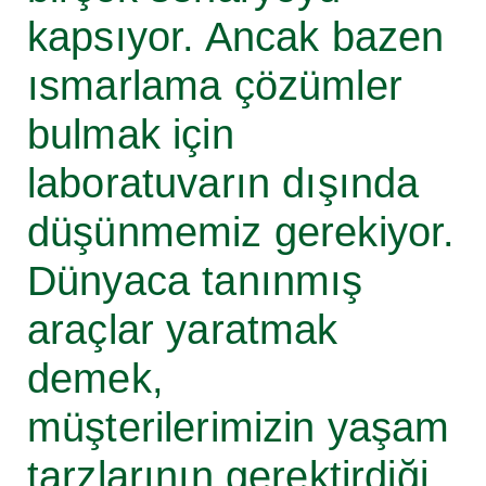
kapsıyor. Ancak bazen
ısmarlama çözümler
bulmak için
laboratuvarın dışında
düşünmemiz gerekiyor.
Dünyaca tanınmış
araçlar yaratmak
demek,
müşterilerimizin yaşam
tarzlarının gerektirdiği