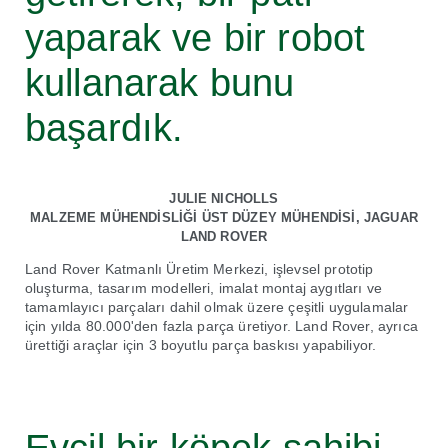
yaparak ve bir robot
kullanarak bunu
başardık.
JULIE NICHOLLS
MALZEME MÜHENDİSLİĞİ ÜST DÜZEY MÜHENDİSİ, JAGUAR
LAND ROVER
Land Rover Katmanlı Üretim Merkezi, işlevsel prototip
oluşturma, tasarım modelleri, imalat montaj aygıtları ve
tamamlayıcı parçaları dahil olmak üzere çeşitli uygulamalar
için yılda 80.000'den fazla parça üretiyor. Land Rover, ayrıca
ürettiği araçlar için 3 boyutlu parça baskısı yapabiliyor.