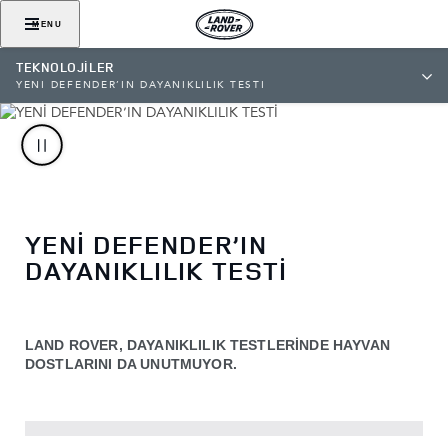
MENU
TEKNOLOJİLER
YENİ DEFENDER’IN DAYANIKLILIK TESTİ
YENİ DEFENDER’IN
DAYANIKLILIK TESTİ
LAND ROVER, DAYANIKLILIK TESTLERİNDE HAYVAN
DOSTLARINI DA UNUTMUYOR.