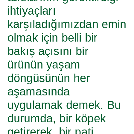
ihtiyaçları
karşıladığımızdan emin
olmak için belli bir
bakış açısını bir
ürünün yaşam
döngüsünün her
aşamasında
uygulamak demek. Bu
durumda, bir köpek
getirerek, bir pati