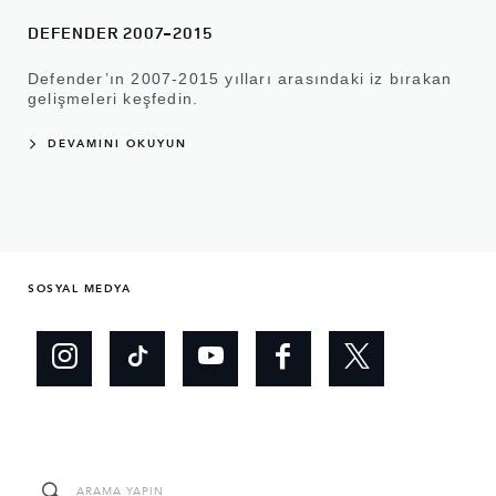
DEFENDER 2007-2015
Defender’ın 2007-2015 yılları arasındaki iz bırakan
gelişmeleri keşfedin.
DEVAMINI OKUYUN
SOSYAL MEDYA