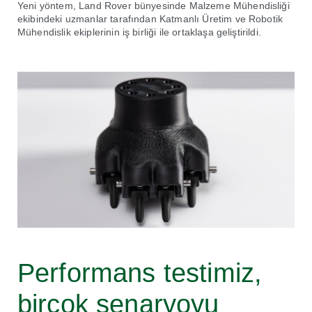
Yeni yöntem, Land Rover bünyesinde Malzeme Mühendisliği
ekibindeki uzmanlar tarafından Katmanlı Üretim ve Robotik
Mühendislik ekiplerinin iş birliği ile ortaklaşa geliştirildi.
Performans testimiz,
birçok senaryoyu