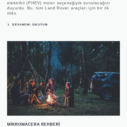
elektrikli (PHEV) motor seçeneğiyle sunulacağını
duyurdu. Bu, tüm Land Rover araçları için bir ilk
oldu.
DEVAMINI OKUYUN
MİKROMACERA REHBERİ