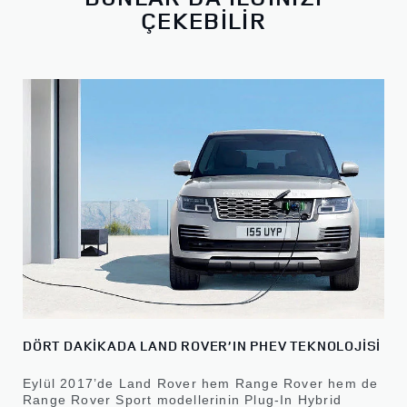
ÇEKEBİLİR
DÖRT DAKİKADA LAND ROVER’IN PHEV TEKNOLOJİSİ
Eylül 2017’de Land Rover hem Range Rover hem de
Range Rover Sport modellerinin Plug-In Hybrid