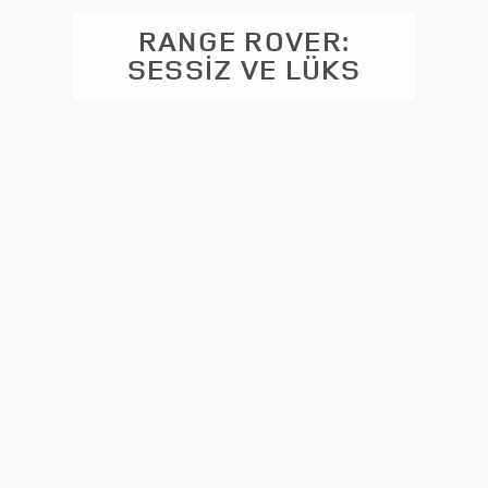
RANGE ROVER:
SESSİZ VE LÜKS