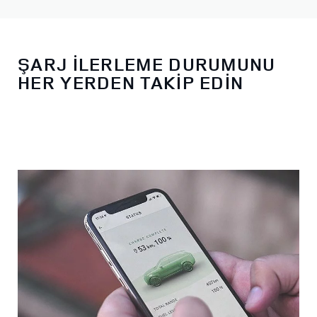
ŞARJ İLERLEME DURUMUNU
HER YERDEN TAKİP EDİN