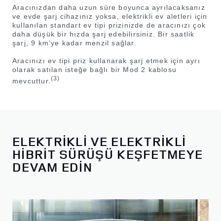
Aracınızdan daha uzun süre boyunca ayrılacaksanız
ve evde şarj cihazınız yoksa, elektrikli ev aletleri için
kullanılan standart ev tipi prizinizde de aracınızı çok
daha düşük bir hızda şarj edebilirsiniz. Bir saatlik
şarj, 9 km'ye kadar menzil sağlar.
Aracınızı ev tipi priz kullanarak şarj etmek için ayrı
olarak satılan isteğe bağlı bir Mod 2 kablosu
(3)
mevcuttur.
ELEKTRİKLİ VE ELEKTRİKLİ
HİBRİT SÜRÜŞÜ KEŞFETMEYE
DEVAM EDİN