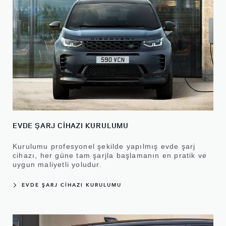
EVDE ŞARJ CİHAZI KURULUMU
Kurulumu profesyonel şekilde yapılmış evde şarj
cihazı, her güne tam şarjla başlamanın en pratik ve
uygun maliyetli yoludur.
EVDE ŞARJ CİHAZI KURULUMU