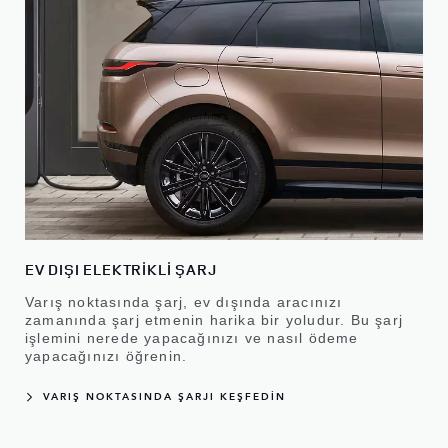
EV DIŞI ELEKTRİKLİ ŞARJ
Varış noktasında şarj, ev dışında aracınızı
zamanında şarj etmenin harika bir yoludur. Bu şarj
işlemini nerede yapacağınızı ve nasıl ödeme
yapacağınızı öğrenin.
VARIŞ NOKTASINDA ŞARJI KEŞFEDİN