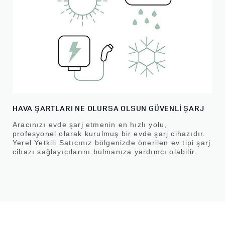
HAVA ŞARTLARI NE OLURSA OLSUN GÜVENLİ ŞARJ
Aracınızı evde şarj etmenin en hızlı yolu,
profesyonel olarak kurulmuş bir evde şarj cihazıdır.
Yerel Yetkili Satıcınız bölgenizde önerilen ev tipi şarj
cihazı sağlayıcılarını bulmanıza yardımcı olabilir.