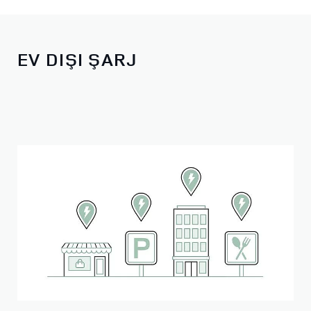
EV DIŞI ŞARJ