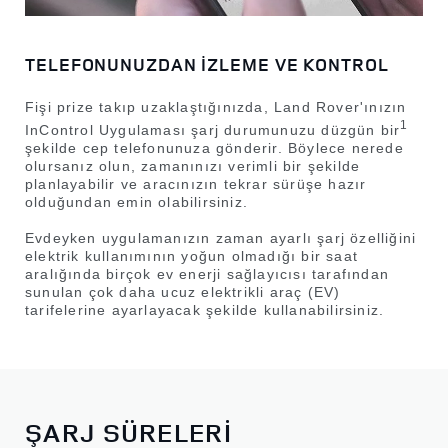
TELEFONUNUZDAN İZLEME VE KONTROL
Fişi prize takıp uzaklaştığınızda, Land Rover'ınızın
1
InControl Uygulaması şarj durumunuzu düzgün bir
şekilde cep telefonunuza gönderir. Böylece nerede
olursanız olun, zamanınızı verimli bir şekilde
planlayabilir ve aracınızın tekrar sürüşe hazır
olduğundan emin olabilirsiniz.
Evdeyken uygulamanızın zaman ayarlı şarj özelliğini
elektrik kullanımının yoğun olmadığı bir saat
aralığında birçok ev enerji sağlayıcısı tarafından
sunulan çok daha ucuz elektrikli araç (EV)
tarifelerine ayarlayacak şekilde kullanabilirsiniz.
ŞARJ SÜRELERİ