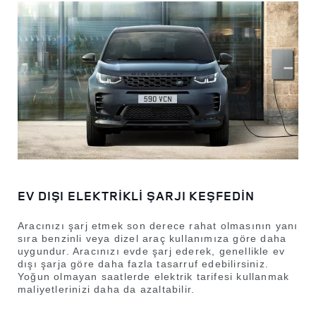
EV DIŞI ELEKTRİKLİ ŞARJI KEŞFEDİN
Aracınızı şarj etmek son derece rahat olmasının yanı
sıra benzinli veya dizel araç kullanımıza göre daha
uygundur. Aracınızı evde şarj ederek, genellikle ev
dışı şarja göre daha fazla tasarruf edebilirsiniz.
Yoğun olmayan saatlerde elektrik tarifesi kullanmak
maliyetlerinizi daha da azaltabilir.