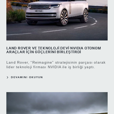
LAND ROVER VE TEKNOLOJİ DEVİ NVIDIA OTONOM
ARAÇLAR İÇİN GÜÇLERİNİ BİRLEŞTİRDİ
Land Rover, “Reimagine” stratejisinin parçası olarak
lider teknoloji firması NVIDIA ile iş birliği yaptı.
DEVAMINI OKUYUN