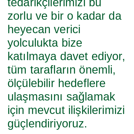
tedarikçilerimizi bu
zorlu ve bir o kadar da
heyecan verici
yolculukta bize
katılmaya davet ediyor,
tüm tarafların önemli,
ölçülebilir hedeflere
ulaşmasını sağlamak
için mevcut ilişkilerimizi
güçlendiriyoruz.