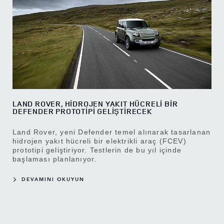
LAND ROVER, HİDROJEN YAKIT HÜCRELİ BİR
DEFENDER PROTOTİPİ GELİŞTİRECEK
Land Rover, yeni Defender temel alınarak tasarlanan
hidrojen yakıt hücreli bir elektrikli araç (FCEV)
prototipi geliştiriyor. Testlerin de bu yıl içinde
başlaması planlanıyor.
DEVAMINI OKUYUN