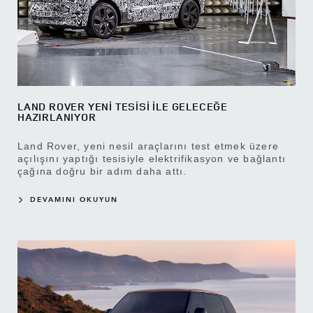
LAND ROVER YENİ TESİSİ İLE GELECEĞE
HAZIRLANIYOR
Land Rover, yeni nesil araçlarını test etmek üzere
açılışını yaptığı tesisiyle elektrifikasyon ve bağlantı
çağına doğru bir adım daha attı.
DEVAMINI OKUYUN