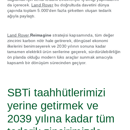
da içerecek.
Land Rover
bu doğrultuda davetini dünya
çapında toplam 5.000'den fazla şirketten oluşan tedarik
ağıyla paylaştı.
Land Rover,
Reimagine
stratejisi kapsamında, tüm değer
zincirini karbon nötr hale getirerek, döngüsel ekonomi
ilkelerini benimseyerek ve 2030 yılının sonuna kadar
tamamen elektrikli ürün serilerine geçerek, sürdürülebilirliğin
ön planda olduğu modern lüks araçlar sunmak amacıyla
kapsamlı bir dönüşüm sürecinden geçiyor.
SBTi taahhütlerimizi
yerine getirmek ve
2039 yılına kadar tüm