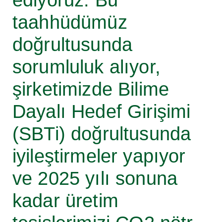
taahhüdümüz
doğrultusunda
sorumluluk alıyor,
şirketimizde Bilime
Dayalı Hedef Girişimi
(SBTi) doğrultusunda
iyileştirmeler yapıyor
ve 2025 yılı sonuna
kadar üretim