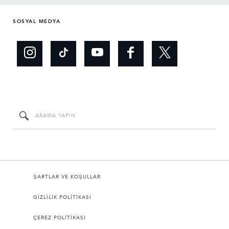
SOSYAL MEDYA
ŞARTLAR VE KOŞULLAR
GİZLİLİK POLİTİKASI
ÇEREZ POLİTİKASI