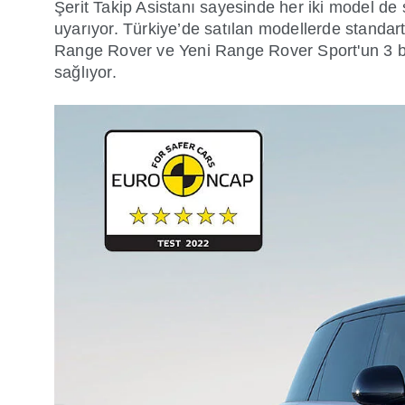
Şerit Takip Asistanı sayesinde her iki model de 
uyarıyor. Türkiye’de satılan modellerde standa
Range Rover ve Yeni Range Rover Sport'un 3 bo
sağlıyor.