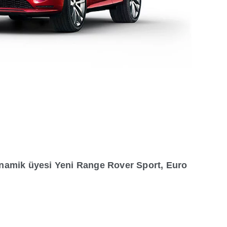
dinamik üyesi Yeni Range Rover Sport, Euro