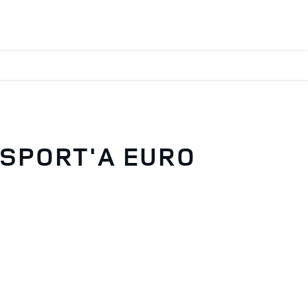
 SPORT'A EURO