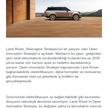
Land Rover, Reimagine Stratejisi'nin bir parçası olan Open
Innovation Stratejisi'ni açıkladı. Markanın bu planı, geliştirilen
yeni nesil teknolojilerle sürdürülebilirliği hızlandırma ve 2039
yılına kadar sıfır karbon ayak izi hedefini desteklemeyi
içeriyor. Open Innovation Stratejisi kapsamında Land Rover
bağlanılabilirlik, elektrifikasyon, dijital hizmetler ve metaverse
gibi konularda start-up şirketlerle iş birlikleri de
gerçekleştirecek.
Günümüzde elektrifikasyon ve bağlanılabilirlik gibi kavramlar
dünyanın teknolojik devrimini tanımlıyor. Land Rover'ın Open
Innovation Stratejisi, bu değişimi yalnızca teknolojinin mevcut