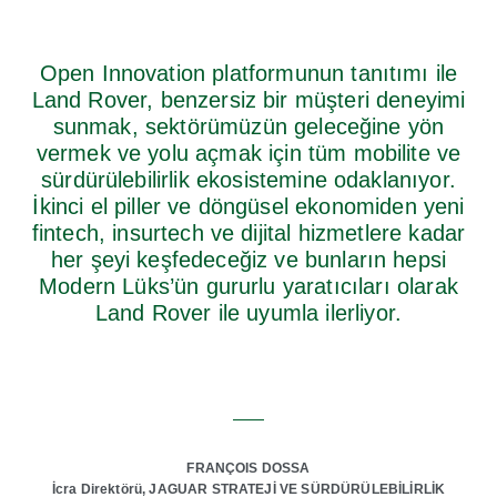
Open Innovation platformunun tanıtımı ile
Land Rover, benzersiz bir müşteri deneyimi
sunmak, sektörümüzün geleceğine yön
vermek ve yolu açmak için tüm mobilite ve
sürdürülebilirlik ekosistemine odaklanıyor.
İkinci el piller ve döngüsel ekonomiden yeni
fintech, insurtech ve dijital hizmetlere kadar
her şeyi keşfedeceğiz ve bunların hepsi
Modern Lüks’ün gururlu yaratıcıları olarak
Land Rover ile uyumla ilerliyor.
FRANÇOIS DOSSA
İcra Direktörü, JAGUAR STRATEJİ VE SÜRDÜRÜLEBİLİRLİK