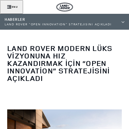
MENU
HABERLER
LAND ROVER “OPEN INNOVATION” STRATEJİSİNİ AÇIKLADI
LAND ROVER MODERN LÜKS
VİZYONUNA HIZ
KAZANDIRMAK İÇİN “OPEN
INNOVATION” STRATEJİSİNİ
AÇIKLADI