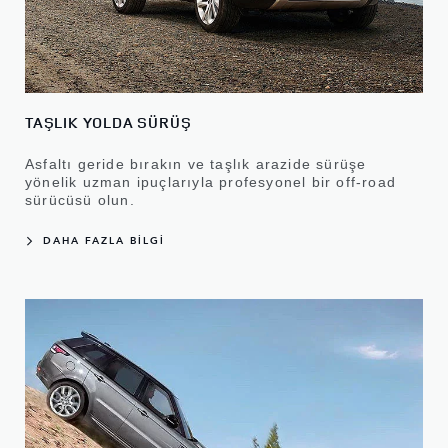
TAŞLIK YOLDA SÜRÜŞ
Asfaltı geride bırakın ve taşlık arazide sürüşe
yönelik uzman ipuçlarıyla profesyonel bir off-road
sürücüsü olun.
DAHA FAZLA BİLGİ