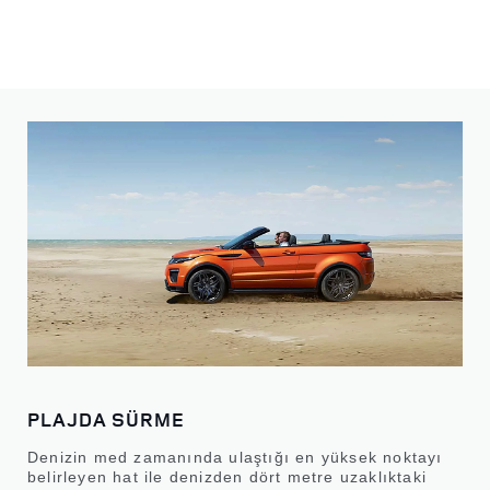
PLAJDA SÜRME
Denizin med zamanında ulaştığı en yüksek noktayı
belirleyen hat ile denizden dört metre uzaklıktaki