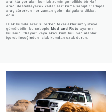
aralıkta yer alan kumluk zemin genellikle bir 4x4
aracı destekleyecek kadar sert kuma sahiptir.’ Plajda
araç sürerken her zaman gelen dalgalara dikkat
edin.
Islak kumda araç sürerken tekerlekleriniz yüzeye
gömülebilir, bu sebeple
Mud and Ruts
ayarını
kullanın. “Kayar” veya akıcı kum bulunan alanlar
içerebileceğinden ıslak kumdan uzak durun.