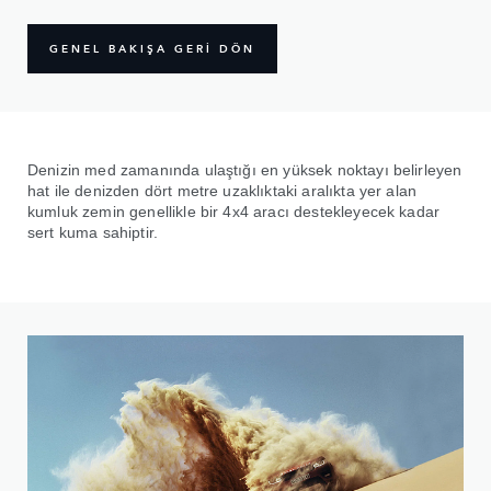
GENEL BAKIŞA GERİ DÖN
Denizin med zamanında ulaştığı en yüksek noktayı belirleyen
hat ile denizden dört metre uzaklıktaki aralıkta yer alan
kumluk zemin genellikle bir 4x4 aracı destekleyecek kadar
sert kuma sahiptir.