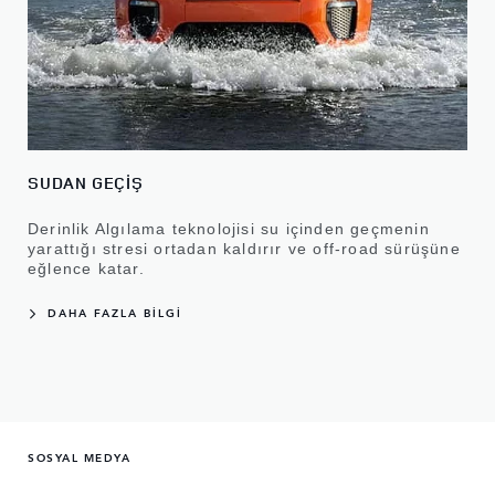
SUDAN GEÇİŞ
Derinlik Algılama teknolojisi su içinden geçmenin
yarattığı stresi ortadan kaldırır ve off-road sürüşüne
eğlence katar.
DAHA FAZLA BİLGİ
SOSYAL MEDYA