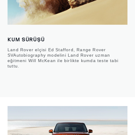
KUM SÜRÜŞÜ
Land Rover elçisi Ed Stafford, Range Rover
SVAutobiography modelini Land Rover uzman
eğitmeni Will McKean ile birlikte kumda teste tabi
tuttu.