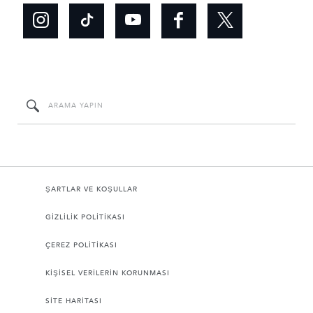
ŞARTLAR VE KOŞULLAR
GİZLİLİK POLİTİKASI
ÇEREZ POLİTİKASI
KİŞİSEL VERİLERİN KORUNMASI
SİTE HARİTASI