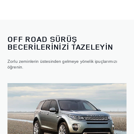
OFF ROAD SÜRÜŞ
BECERİLERİNİZİ TAZELEYİN
Zorlu zeminlerin üstesinden gelmeye yönelik ipuçlarımızı
öğrenin.