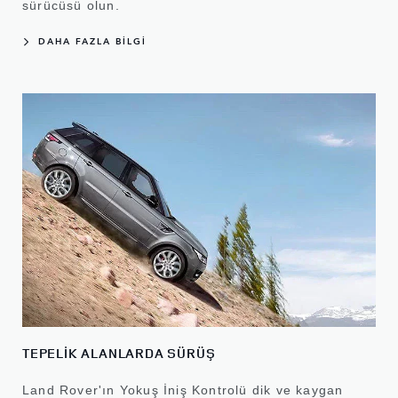
sürücüsü olun.
DAHA FAZLA BİLGİ
TEPELİK ALANLARDA SÜRÜŞ
Land Rover'ın Yokuş İniş Kontrolü dik ve kaygan