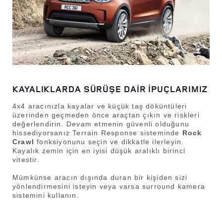
KAYALIKLARDA SÜRÜŞE DAİR İPUÇLARIMIZ
4x4 aracınızla kayalar ve küçük taş döküntüleri
üzerinden geçmeden önce araçtan çıkın ve riskleri
değerlendirin. Devam etmenin güvenli olduğunu
hissediyorsanız Terrain Response sisteminde
Rock
Crawl
fonksiyonunu seçin ve dikkatle ilerleyin.
Kayalık zemin için en iyisi düşük aralıklı birinci
vitestir.
Mümkünse aracın dışında duran bir kişiden sizi
yönlendirmesini isteyin veya varsa surround kamera
sistemini kullanın.