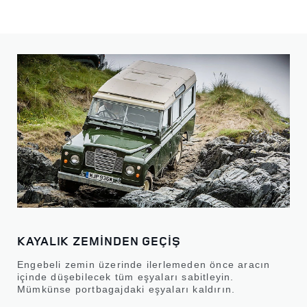
KAYALIK ZEMİNDEN GEÇİŞ
Engebeli zemin üzerinde ilerlemeden önce aracın
içinde düşebilecek tüm eşyaları sabitleyin.
Mümkünse portbagajdaki eşyaları kaldırın.