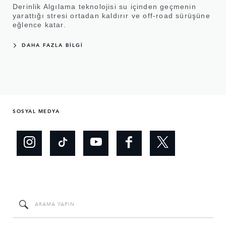
Derinlik Algılama teknolojisi su içinden geçmenin
yarattığı stresi ortadan kaldırır ve off-road sürüşüne
eğlence katar.
DAHA FAZLA BİLGİ
SOSYAL MEDYA