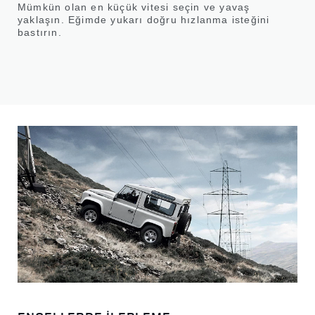
Mümkün olan en küçük vitesi seçin ve yavaş
yaklaşın. Eğimde yukarı doğru hızlanma isteğini
bastırın.