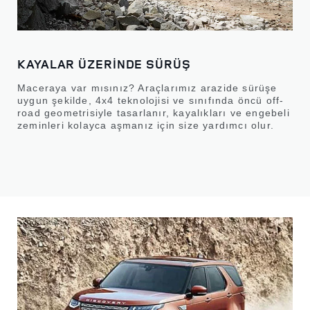
KAYALAR ÜZERİNDE SÜRÜŞ
Maceraya var mısınız? Araçlarımız arazide sürüşe
uygun şekilde, 4x4 teknolojisi ve sınıfında öncü off-
road geometrisiyle tasarlanır, kayalıkları ve engebeli
zeminleri kolayca aşmanız için size yardımcı olur.