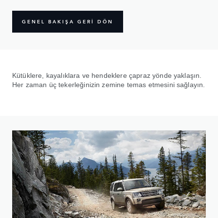
GENEL BAKIŞA GERİ DÖN
Kütüklere, kayalıklara ve hendeklere çapraz yönde yaklaşın.
Her zaman üç tekerleğinizin zemine temas etmesini sağlayın.