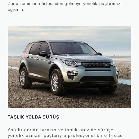
Zorlu zeminlerin üstesinden gelmeye yönelik ipuçlarımızı
öğrenin.
TAŞLIK YOLDA SÜRÜŞ
Asfaltı geride bırakın ve taşlık arazide sürüşe
yönelik uzman ipuçlarıyla profesyonel bir off-road