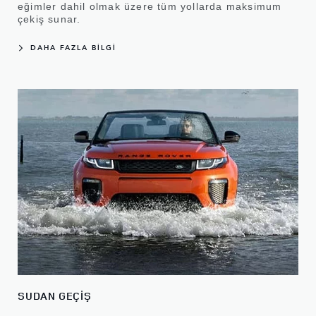
eğimler dahil olmak üzere tüm yollarda maksimum
çekiş sunar.
DAHA FAZLA BİLGİ
SUDAN GEÇİŞ