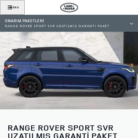
MENU
ONARIM PAKETLERİ
RANGE ROVER SPORT SVR UZATILMIŞ GARANTİ PAKET
FİYATLARI
RANGE ROVER SPORT SVR
UZATILMIŞ GARANTİ PAKET