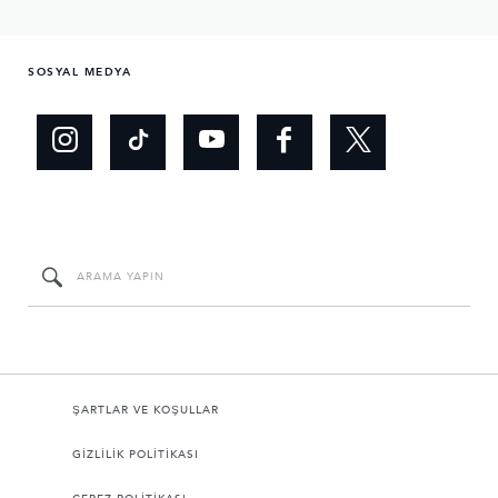
SOSYAL MEDYA
ŞARTLAR VE KOŞULLAR
GİZLİLİK POLİTİKASI