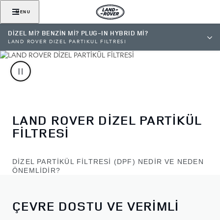
MENU
DİZEL Mİ? BENZİN Mİ? PLUG-IN HYBRID Mİ?
LAND ROVER DİZEL PARTİKÜL FİLTRESİ
LAND ROVER DİZEL PARTİKÜL
FİLTRESİ
DİZEL PARTİKÜL FİLTRESİ (DPF) NEDİR VE NEDEN
ÖNEMLİDİR?
ÇEVRE DOSTU VE VERİMLİ