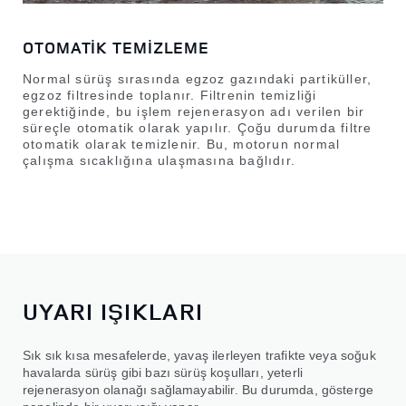
OTOMATİK TEMİZLEME
Normal sürüş sırasında egzoz gazındaki partiküller,
egzoz filtresinde toplanır. Filtrenin temizliği
gerektiğinde, bu işlem rejenerasyon adı verilen bir
süreçle otomatik olarak yapılır. Çoğu durumda filtre
otomatik olarak temizlenir. Bu, motorun normal
çalışma sıcaklığına ulaşmasına bağlıdır.
UYARI IŞIKLARI
Sık sık kısa mesafelerde, yavaş ilerleyen trafikte veya soğuk
havalarda sürüş gibi bazı sürüş koşulları, yeterli
rejenerasyon olanağı sağlamayabilir. Bu durumda, gösterge