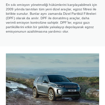
En sıkı emisyon yönetmeliği hükümlerini karşılayabilmek için
2009 yılında tanıtılan tüm yeni dizel araçlar, egzoz filtresi ile
birlikte sunulur. Bunlar aynı zamanda Dizel Partikül Filtreleri
(DPF) olarak da anılır. DPF ile donatılmış araçlar, daha
verimli emisyon kontrolüne sahiptir. DPF’ler, egzoz gazı
partiküllerini etkin bir şekilde yakalayıp depolayarak egzoz
emisyonunun azaltılmasına yardımcı olur.