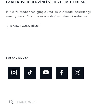
LAND ROVER BENZİNLİ VE DİZEL MOTORLAR
Bir dizi motor ve güç aktarım elemanı seçeneği
sunuyoruz. Sizin için en doğru olanı keşfedin.
DAHA FAZLA BİLGİ
SOSYAL MEDYA