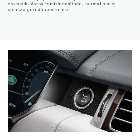
otomatik olarak temizlendiğinde, normal sürüş
stilinize geri dönebilirsiniz.