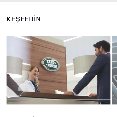
KEŞFEDİN