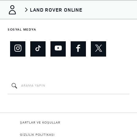
LAND ROVER ONLINE
SOSYAL MEDYA
ŞARTLAR VE KOŞULLAR
GİZLİLİK POLİTİKASI