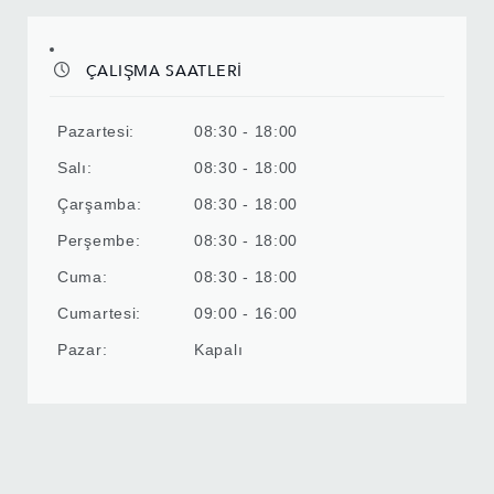
ÇALIŞMA SAATLERİ
Pazartesi:
08:30 - 18:00
Salı:
08:30 - 18:00
Çarşamba:
08:30 - 18:00
Perşembe:
08:30 - 18:00
Cuma:
08:30 - 18:00
Cumartesi:
09:00 - 16:00
Pazar:
Kapalı