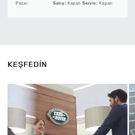
Pazar:
Satış:
Kapalı
Servis:
Kapalı
KEŞFEDİN