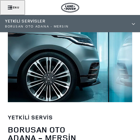
MENU
YETKİLİ SERVİSLER
BORUSAN OTO ADANA - MERSİN
YETKİLİ SERVİS
BORUSAN OTO
ADANA - MERSİN