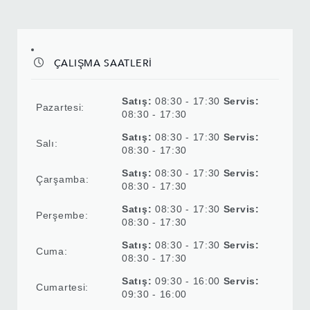
ÇALIŞMA SAATLERİ
Satış:
08:30 - 17:30
Servis:
Pazartesi:
08:30 - 17:30
Satış:
08:30 - 17:30
Servis:
Salı:
08:30 - 17:30
Satış:
08:30 - 17:30
Servis:
Çarşamba:
08:30 - 17:30
Satış:
08:30 - 17:30
Servis:
Perşembe:
08:30 - 17:30
Satış:
08:30 - 17:30
Servis:
Cuma:
08:30 - 17:30
Satış:
09:30 - 16:00
Servis:
Cumartesi:
09:30 - 16:00