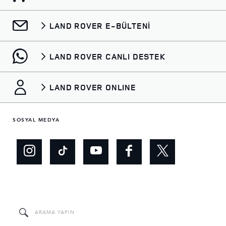
LAND ROVER E-BÜLTENİ
LAND ROVER CANLI DESTEK
LAND ROVER ONLINE
SOSYAL MEDYA