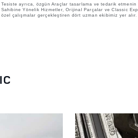
Tesiste ayrıca, özgün Araçlar tasarlama ve tedarik etmenin 
Sahibine Yönelik Hizmetler, Orijinal Parçalar ve Classic Exp
özel çalışmalar gerçekleştiren dört uzman ekibimiz yer alır.
IC