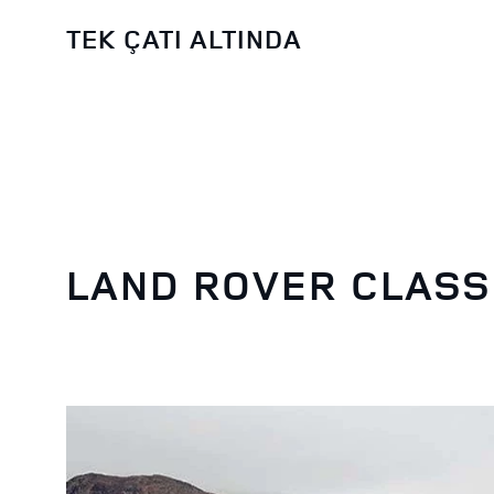
TEK ÇATI ALTINDA
LAND ROVER CLASS