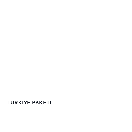
TÜRKİYE PAKETİ