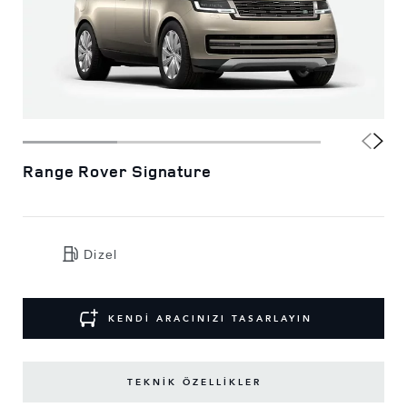
Range Rover Signature
Dizel
KENDİ ARACINIZI TASARLAYIN
TEKNİK ÖZELLİKLER