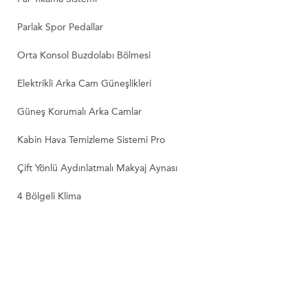
Parlak Spor Pedallar
Orta Konsol Buzdolabı Bölmesi
Elektrikli Arka Cam Güneşlikleri
Güneş Korumalı Arka Camlar
Kabin Hava Temizleme Sistemi Pro
Çift Yönlü Aydınlatmalı Makyaj Aynası
4 Bölgeli Klima