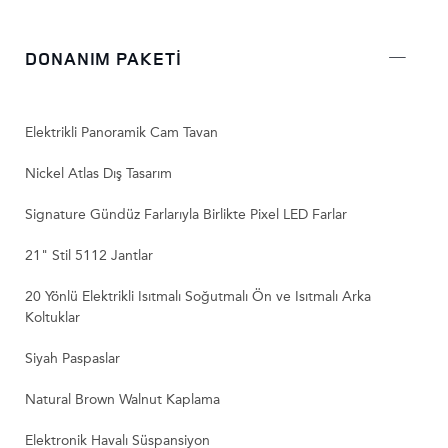
DONANIM PAKETİ
Elektrikli Panoramik Cam Tavan
Nickel Atlas Dış Tasarım
Signature Gündüz Farlarıyla Birlikte Pixel LED Farlar
21" Stil 5112 Jantlar
20 Yönlü Elektrikli Isıtmalı Soğutmalı Ön ve Isıtmalı Arka
Koltuklar
Siyah Paspaslar
Natural Brown Walnut Kaplama
Elektronik Havalı Süspansiyon