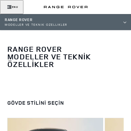
MENU
RANGE ROVER
MODELLER VE TEKNİK ÖZELLİKLER
RANGE ROVER
MODELLER VE TEKNİK
ÖZELLİKLER
GÖVDE STİLİNİ SEÇİN