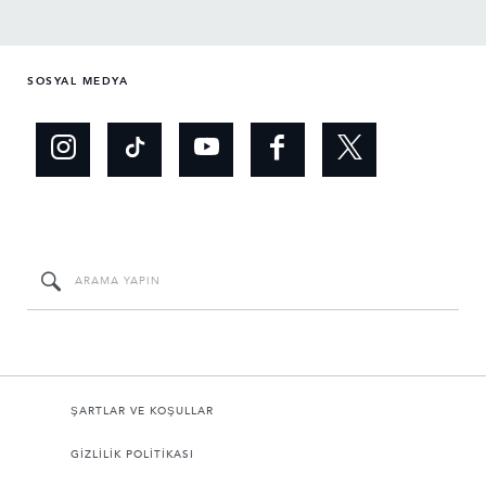
SOSYAL MEDYA
ŞARTLAR VE KOŞULLAR
GİZLİLİK POLİTİKASI