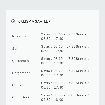
ÇALIŞMA SAATLERİ
Satış :
08:30 - 17:30
Servis :
Pazartesi:
08:30 - 17:30
Satış :
08:30 - 17:30
Servis :
Salı:
08:30 - 17:30
Satış :
08:30 - 17:30
Servis :
Çarşamba:
08:30 - 17:30
Satış :
08:30 - 17:30
Servis :
Perşembe:
08:30 - 17:30
Satış :
08:30 - 17:30
Servis :
Cuma:
08:30 - 17:30
Satış :
09:30 - 16:00
Servis :
Cumartesi:
09:30 - 16:00