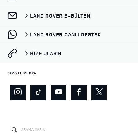
LAND ROVER E-BÜLTENİ
LAND ROVER CANLI DESTEK
BİZE ULAŞIN
SOSYAL MEDYA