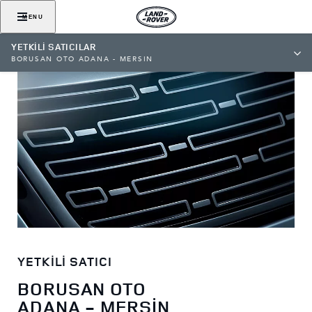
MENU
YETKİLİ SATICILAR
BORUSAN OTO ADANA - MERSİN
YETKİLİ SATICI
BORUSAN OTO
ADANA - MERSİN