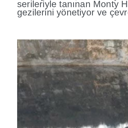
serileriyle tanınan Monty Ha
gezilerini yönetiyor ve çevr