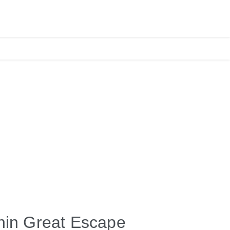
'nin Great Escape